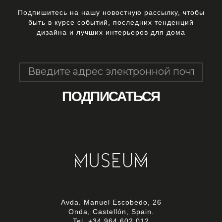
Подпишитесь на нашу новостную рассылку, чтобы
быть в курсе событий, последних тенденций
дизайна и лучших интерьеров для дома
Avda. Manuel Escobedo, 26
Onda, Castellón, Spain.
Tel.
+34 964 602 012