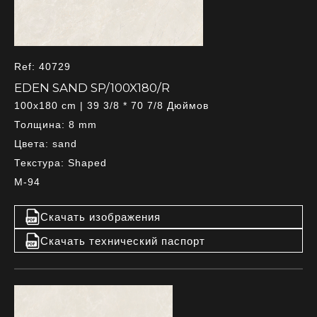
Ref: 40729
EDEN SAND SP/100X180/R
100x180 cm | 39 3/8 * 70 7/8 Дюймов
Толщина: 8 mm
Цвета: sand
Текстура: Shaped
M-94
Скачать изображения
Скачать технический паспорт