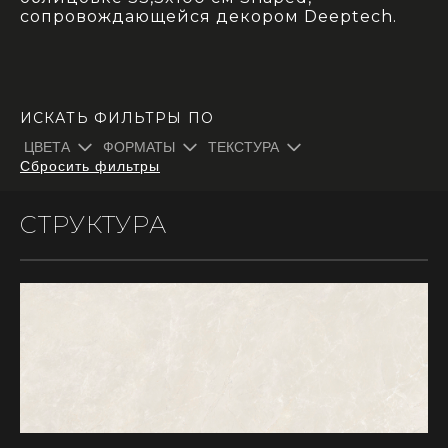
сопровождающейся
декором
Deeptech.
ИСКАТЬ ФИЛЬТРЫ ПО
ЦВЕТА
ФОРМАТЫ
ТЕКСТУРА
Сбросить фильтры
СТРУКТУРА