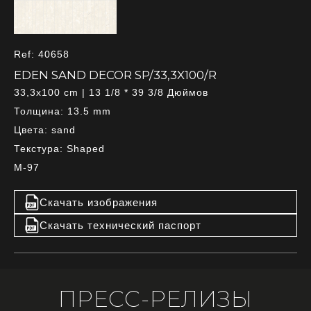
Ref: 40658
EDEN SAND DECOR SP/33,3X100/R
33,3x100 cm | 13 1/8 * 39 3/8 Дюймов
Толщина: 13.5 mm
Цвета: sand
Текстура: Shaped
M-97
Скачать изображения
Скачать технический паспорт
ПРЕСС-РЕЛИЗЫ