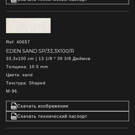
Ref: 40657
EDEN SAND SP/33,3X100/R
33,3x100 cm | 13 1/8 * 39 3/8 Дюймов
Толщина: 10.5 mm
Цвета: sand
Текстура: Shaped
M-96
Скачать изображения
Скачать технический паспорт