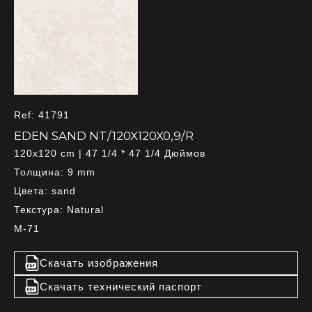
Ref: 41791
EDEN SAND NT/120X120X0,9/R
120x120 cm | 47 1/4 * 47 1/4 Дюймов
Толщина: 9 mm
Цвета: sand
Текстура: Natural
M-71
Скачать изображения
Скачать технический паспорт