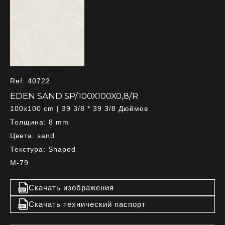
Ref: 40722
EDEN SAND SP/100X100X0,8/R
100x100 cm | 39 3/8 * 39 3/8 Дюймов
Толщина: 8 mm
Цвета: sand
Текстура: Shaped
M-79
Скачать изображения
Скачать технический паспорт