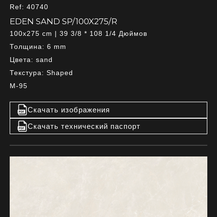
Ref: 40740
EDEN SAND SP/100X275/R
100x275 cm | 39 3/8 * 108 1/4 Дюймов
Толщина: 6 mm
Цвета: sand
Текстура: Shaped
M-95
Скачать изображения
Скачать технический паспорт