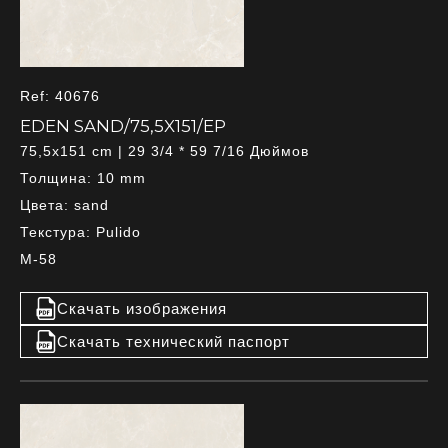
Ref: 40676
EDEN SAND/75,5X151/EP
75,5x151 cm | 29 3/4 * 59 7/16 Дюймов
Толщина: 10 mm
Цвета: sand
Текстура: Pulido
M-58
Скачать изображения
Скачать технический паспорт