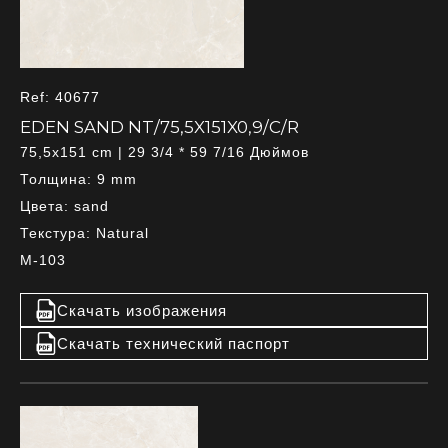
Ref: 40677
EDEN SAND NT/75,5X151X0,9/C/R
75,5x151 cm | 29 3/4 * 59 7/16 Дюймов
Толщина: 9 mm
Цвета: sand
Текстура: Natural
M-103
Скачать изображения
Скачать технический паспорт