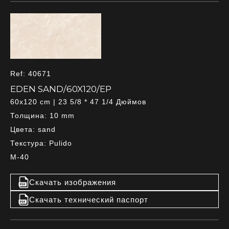
Ref: 40671
EDEN SAND/60X120/EP
60x120 cm | 23 5/8 * 47 1/4 Дюймов
Толщина: 10 mm
Цвета: sand
Текстура: Pulido
M-40
Скачать изображения
Скачать технический паспорт