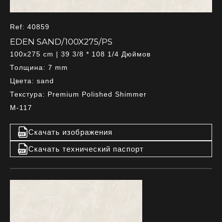
Ref: 40859
EDEN SAND/100X275/PS
100x275 cm | 39 3/8 * 108 1/4 Дюймов
Толщина: 7 mm
Цвета: sand
Текстура: Premium Polished Shimmer
M-117
Скачать изображения
Скачать технический паспорт