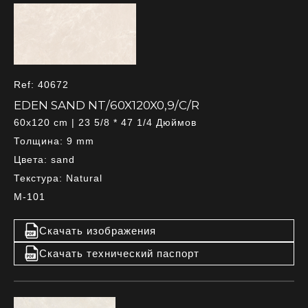
Ref: 40672
EDEN SAND NT/60X120X0,9/C/R
60x120 cm | 23 5/8 * 47 1/4 Дюймов
Толщина: 9 mm
Цвета: sand
Текстура: Natural
M-101
Скачать изображения
Скачать технический паспорт