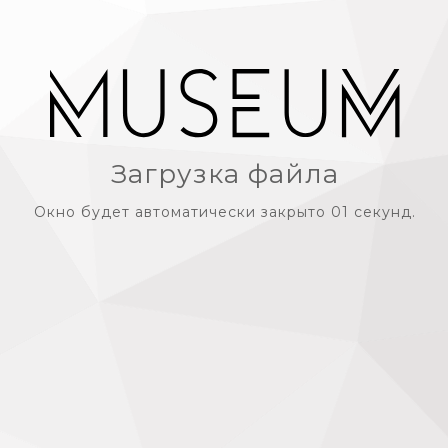
Загрузка файла
Окно будет автоматически закрыто 01 секунд.