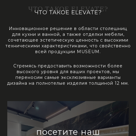
ЧТО ТАКОЕ ELEVATE?
ЧТО ТАКОЕ ELEVATE?
Инновационное решение в области столешниц
для кухни и ванной, а также отделки мебели,
сочетающее эстетическую ценность с высокими
техническими характеристиками, что свойственно
всей продукции MUSEUM.
Стремясь предоставить возможности более
высокого уровня для ваших проектов, мы
переносим самые эксклюзивные варианты
дизайна на полнотелые изделия толщиной 12 мм.
посетите наш