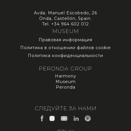
Avda. Manuel Escobedo, 26
Onda, Castellón, Spain.
Tel.
+34 964 602 012
MUSEUM
Правовая информация
Политика в отношении файлов cookie
Политика конфиденциальности
PERONDA GROUP
Harmony
Museum
Peronda
СЛЕДУЙТЕ ЗА НАМИ