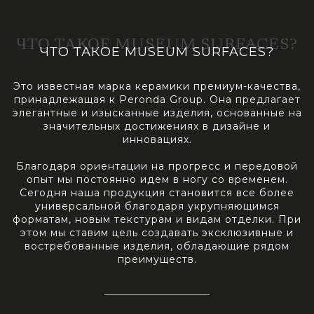
ЧТО ТАКОЕ MUSEUM SURFACES?
ЧТО ТАКОЕ MUSEUM SURFACES?
Это известная марка керамики премиум-качества,
принадлежащая к Peronda Group. Она предлагает
элегантные и изысканные изделия, основанные на
значительных достижениях в дизайне и
инновациях.
Благодаря ориентации на прогресс и передовой
опыт мы постоянно идем в ногу со временем.
Сегодня наша продукция становится все более
универсальной благодаря укрупняющимся
форматам, новым текстурам и видам отделки. При
этом мы ставим цель создавать эксклюзивные и
востребованные изделия, обладающие рядом
преимуществ.