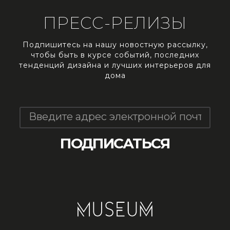
ПРЕСС-РЕЛИЗЫ
Подпишитесь на нашу новостную рассылку,
чтобы быть в курсе событий, последних
тенденций дизайна и лучших интерьеров для
дома