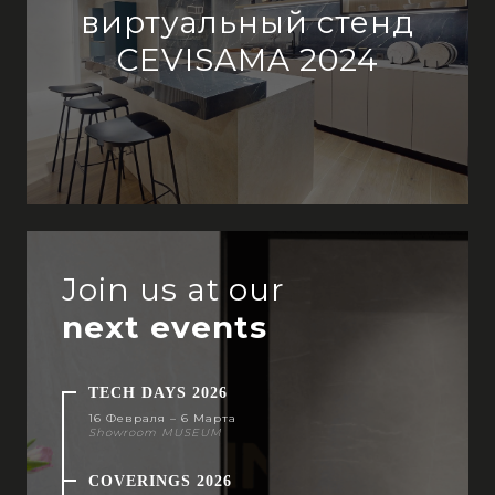
виртуальный стенд
CEVISAMA 2024
Join us at our
next events
TECH DAYS 2026
16 Февраля – 6 Марта
Showroom MUSEUM
COVERINGS 2026