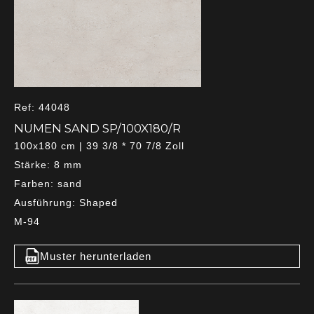
Ref: 44048
NUMEN SAND SP/100X180/R
100x180 cm | 39 3/8 * 70 7/8 Zoll
Stärke: 8 mm
Farben: sand
Ausführung: Shaped
M-94
Muster herunterladen