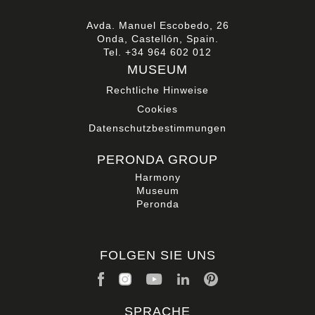
Avda. Manuel Escobedo, 26
Onda, Castellón, Spain.
Tel.
+34 964 602 012
MUSEUM
Rechtliche Hinweise
Cookies
Datenschutzbestimmungen
PERONDA GROUP
Harmony
Museum
Peronda
FOLGEN SIE UNS
SPRACHE