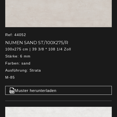
Ref: 44052
NUMEN SAND ST/100X275/R
100x275 cm | 39 3/8 * 108 1/4 Zoll
Stärke: 6 mm
Farben: sand
Ausführung: Strata
M-85
Muster herunterladen