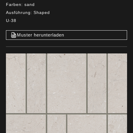
Farben: sand
Ausführung: Shaped
U-38
Muster herunterladen