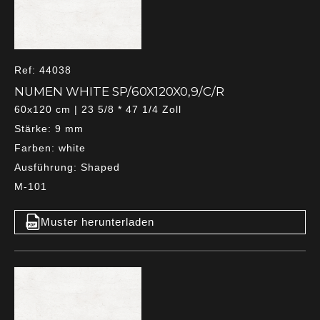
Ref: 44038
NUMEN WHITE SP/60X120X0,9/C/R
60x120 cm | 23 5/8 * 47 1/4 Zoll
Stärke: 9 mm
Farben: white
Ausführung: Shaped
M-101
Muster herunterladen