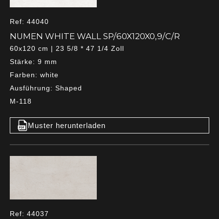
Ref: 44040
NUMEN WHITE WALL SP/60X120X0,9/C/R
60x120 cm | 23 5/8 * 47 1/4 Zoll
Stärke: 9 mm
Farben: white
Ausführung: Shaped
M-118
Muster herunterladen
Ref: 44037