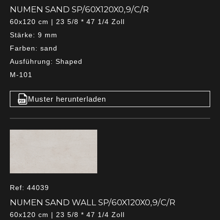
NUMEN SAND SP/60X120X0,9/C/R
60x120 cm | 23 5/8 * 47 1/4 Zoll
Stärke: 9 mm
Farben: sand
Ausführung: Shaped
M-101
Muster herunterladen
Ref: 44039
NUMEN SAND WALL SP/60X120X0,9/C/R
60x120 cm | 23 5/8 * 47 1/4 Zoll