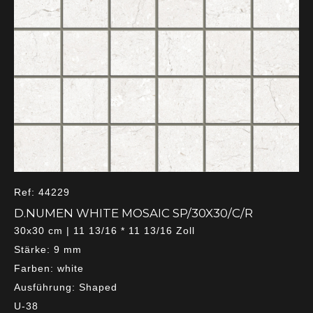
Ref: 44229
D.NUMEN WHITE MOSAIC SP/30X30/C/R
30x30 cm | 11 13/16 * 11 13/16 Zoll
Stärke: 9 mm
Farben: white
Ausführung: Shaped
U-38