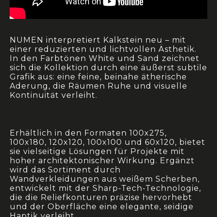
NUMEN interpretiert Kalkstein neu – mit
einer reduzierten und lichtvollen Ästhetik.
In den Farbtönen White und Sand zeichnet
sich die Kollektion durch eine äußerst subtile
Grafik aus: eine feine, beinahe ätherische
Aderung, die Räumen Ruhe und visuelle
Kontinuität verleiht.
Erhältlich in den Formaten 100x275,
100x180,
120x120, 100x100 und 60x120, bietet
sie vielseitige Lösungen für Projekte mit
hoher architektonischer Wirkung. Ergänzt
wird das Sortiment durch
Wandverkleidungen aus weißem Scherben,
entwickelt mit der Sharp-Tech-Technologie,
die die Reliefkonturen präzise hervorhebt
und der Oberfläche eine elegante, seidige
Haptik verleiht.