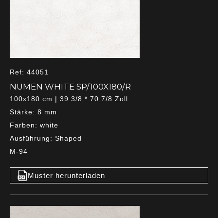
Ref: 44051
NUMEN WHITE SP/100X180/R
100x180 cm | 39 3/8 * 70 7/8 Zoll
Stärke: 8 mm
Farben: white
Ausführung: Shaped
M-94
Muster herunterladen