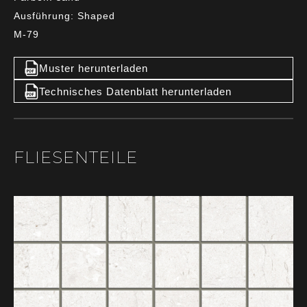
Ausführung: Shaped
M-79
Muster herunterladen
Technisches Datenblatt herunterladen
FLIESENTEILE