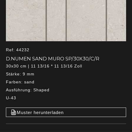
Ref: 44232
D.NUMEN SAND MURO SP/30X30/C/R
30x30 cm | 11 13/16 * 11 13/16 Zoll
Stärke: 9 mm
Farben: sand
Ausführung: Shaped
U-43
Muster herunterladen