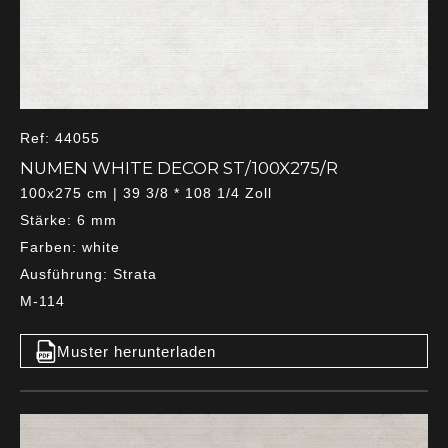
Ref: 44055
NUMEN WHITE DECOR ST/100X275/R
100x275 cm | 39 3/8 * 108 1/4 Zoll
Stärke: 6 mm
Farben: white
Ausführung: Strata
M-114
Muster herunterladen