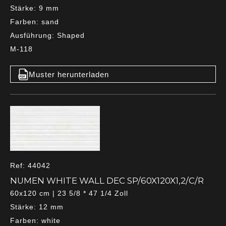
Stärke: 9 mm
Farben: sand
Ausführung: Shaped
M-118
Muster herunterladen
Ref: 44042
NUMEN WHITE WALL DEC SP/60X120X1,2/C/R
60x120 cm | 23 5/8 * 47 1/4 Zoll
Stärke: 12 mm
Farben: white