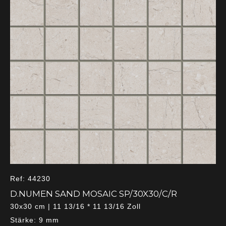
Ref: 44230
D.NUMEN SAND MOSAIC SP/30X30/C/R
30x30 cm | 11 13/16 * 11 13/16 Zoll
Stärke: 9 mm