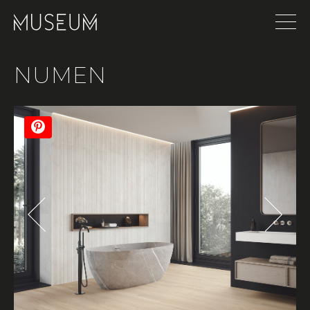
NUMEN