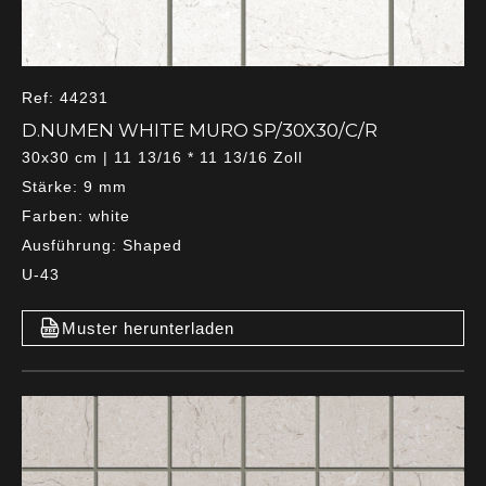
Ref: 44231
D.NUMEN WHITE MURO SP/30X30/C/R
30x30 cm | 11 13/16 * 11 13/16 Zoll
Stärke: 9 mm
Farben: white
Ausführung: Shaped
U-43
Muster herunterladen