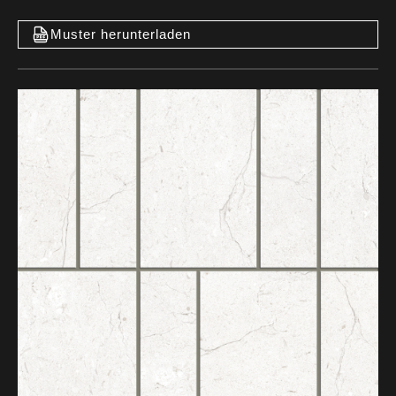
Muster herunterladen