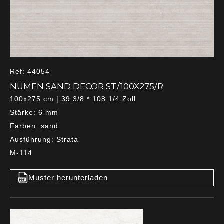
Ref: 44054
NUMEN SAND DECOR ST/100X275/R
100x275 cm | 39 3/8 * 108 1/4 Zoll
Stärke: 6 mm
Farben: sand
Ausführung: Strata
M-114
Muster herunterladen