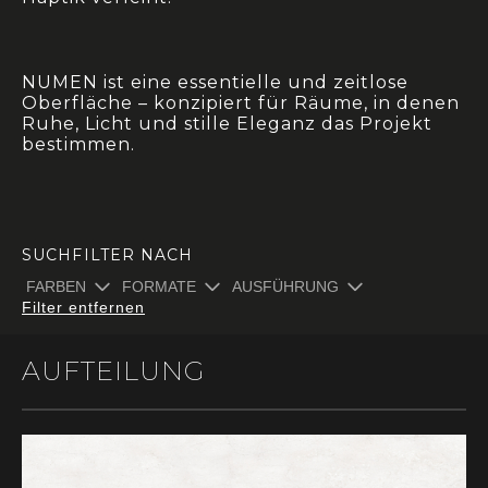
NUMEN ist eine essentielle und zeitlose
Oberfläche – konzipiert für Räume, in denen
Ruhe, Licht und stille Eleganz das Projekt
bestimmen.
SUCHFILTER NACH
FARBEN
FORMATE
AUSFÜHRUNG
Filter entfernen
AUFTEILUNG