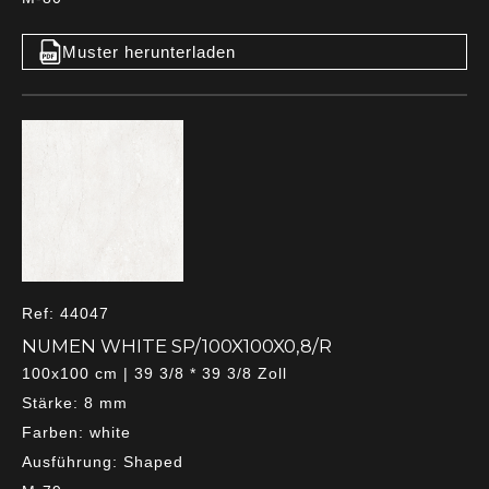
Muster herunterladen
Ref: 44047
NUMEN WHITE SP/100X100X0,8/R
100x100 cm | 39 3/8 * 39 3/8 Zoll
Stärke: 8 mm
Farben: white
Ausführung: Shaped