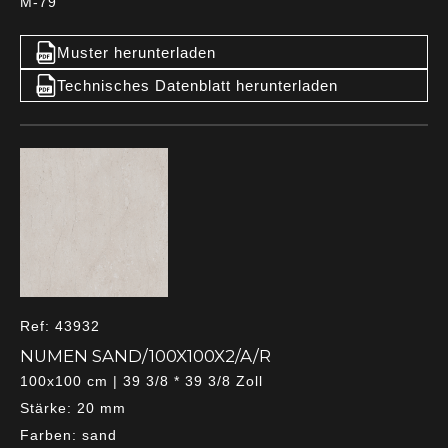
M-79
Muster herunterladen
Technisches Datenblatt herunterladen
Ref: 43932
NUMEN SAND/100X100X2/A/R
100x100 cm | 39 3/8 * 39 3/8 Zoll
Stärke: 20 mm
Farben: sand