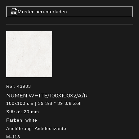
Muster herunterladen
Ref: 43933
NUMEN WHITE/100X100X2/A/R
100x100 cm | 39 3/8 * 39 3/8 Zoll
Stärke: 20 mm
Farben: white
Ausführung: Antideslizante
M-113