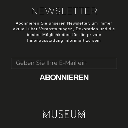
NEWSLETTER
Abonnieren Sie unseren Newsletter, um immer
aktuell über Veranstaltungen, Dekoration und die
besten Möglichkeiten für die private
Innenausstattung informiert zu sein