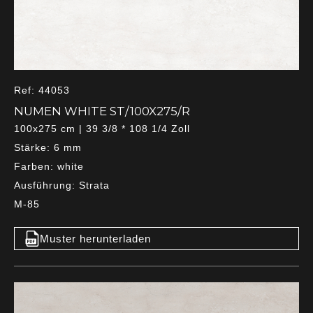
Ref: 44053
NUMEN WHITE ST/100X275/R
100x275 cm | 39 3/8 * 108 1/4 Zoll
Stärke: 6 mm
Farben: white
Ausführung: Strata
M-85
Muster herunterladen