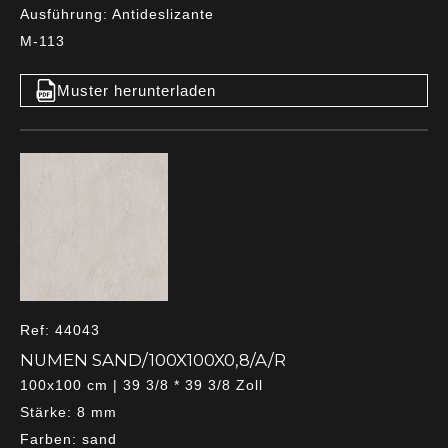
Ausführung: Antideslizante
M-113
Muster herunterladen
Ref: 44043
NUMEN SAND/100X100X0,8/A/R
100x100 cm | 39 3/8 * 39 3/8 Zoll
Stärke: 8 mm
Farben: sand