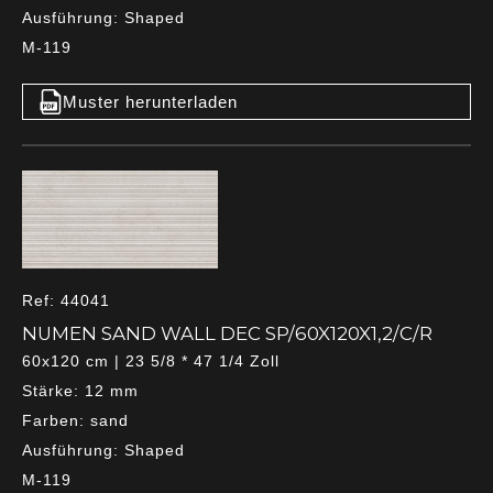
Ausführung: Shaped
M-119
Muster herunterladen
Ref: 44041
NUMEN SAND WALL DEC SP/60X120X1,2/C/R
60x120 cm | 23 5/8 * 47 1/4 Zoll
Stärke: 12 mm
Farben: sand
Ausführung: Shaped
M-119