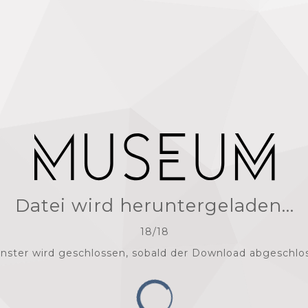
Datei wird heruntergeladen...
18
/
18
nster wird geschlossen, sobald der Download abgeschlos