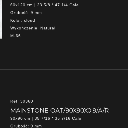
60x120 cm | 23 5/8 * 47 1/4 Cale
Grubość: 9 mm
Kolor: cloud
Wykończenie: Natural
M-66
Ref: 39360
MAINSTONE OAT/90X90X0,9/A/R
90x90 cm | 35 7/16 * 35 7/16 Cale
Grubość: 9 mm