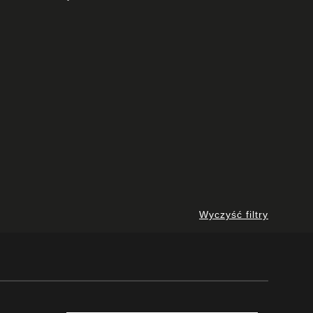
Wyczyść filtry