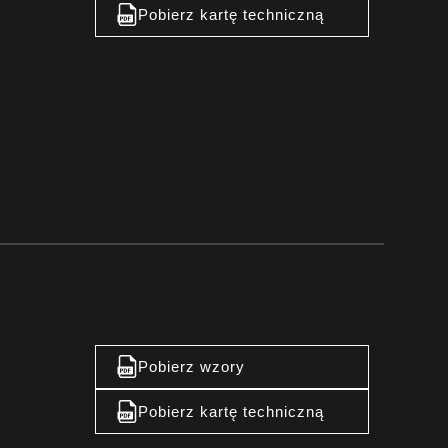
Pobierz kartę techniczną
Pobierz wzory
Pobierz kartę techniczną