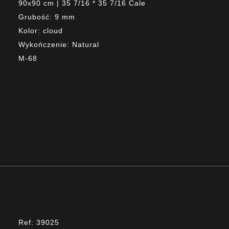
90x90 cm | 35 7/16 * 35 7/16 Cale
Grubość: 9 mm
Kolor: cloud
Wykończenie: Natural
M-68
Ref: 39025