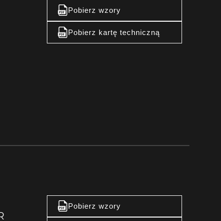
Pobierz wzory
Pobierz kartę techniczną
Pobierz wzory
R