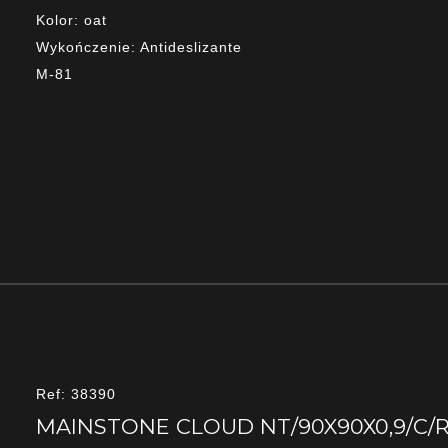
Kolor: oat
Wykończenie: Antideslizante
M-81
Ref: 38390
MAINSTONE CLOUD NT/90X90X0,9/C/