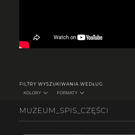
FILTRY WYSZUKIWANIA WEDŁUG
KOLORY
FORMATY
MUZEUM_SPIS_CZĘŚCI