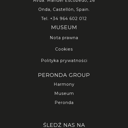
Avda. Manuel Escobedo, 26
Onda, Castellón, Spain.
Tel.
+34 964 602 012
MUSEUM
Nota prawna
Cookies
Polityka prywatności
PERONDA GROUP
Harmony
Museum
Peronda
ŚLEDŹ NAS NA