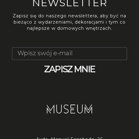
NEWSLETTER
Zapisz się do naszego newslettera, aby być na
bieżąco z wydarzeniami, dekoracjami i tym co
najlepsze w domowych wnętrzach.