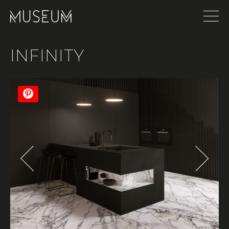
INFINITY