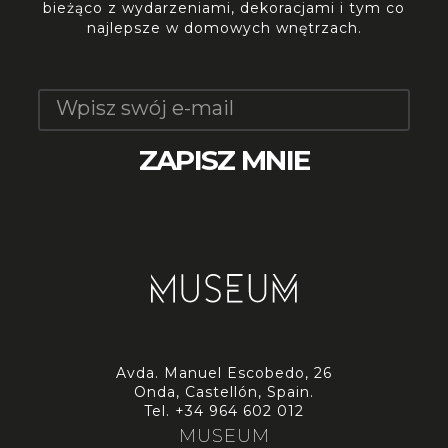
bieżąco z wydarzeniami, dekoracjami i tym co
najlepsze w domowych wnętrzach.
Avda. Manuel Escobedo, 26
Onda, Castellón, Spain.
Tel.
+34 964 602 012
MUSEUM