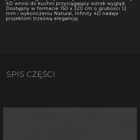
4D wnosi do kuchni przyciągający wzrok wygląd.
Dostępny w formacie 150 x 320 cm o grubości 12
mm i wykończeniu Natural, Infinity 4D nadaje
projektom trzeźwą elegancję.
SPIS CZĘŚCI