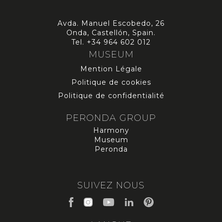
Avda. Manuel Escobedo, 26
Onda, Castellón, Spain.
Tel.
+34 964 602 012
MUSEUM
Mention Légale
Politique de cookies
Politique de confidentialité
PERONDA GROUP
Harmony
Museum
Peronda
SUIVEZ NOUS