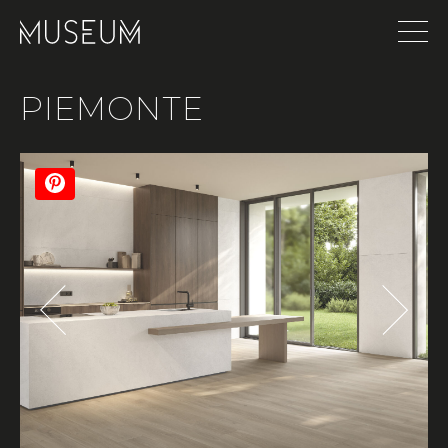
PIEMONTE