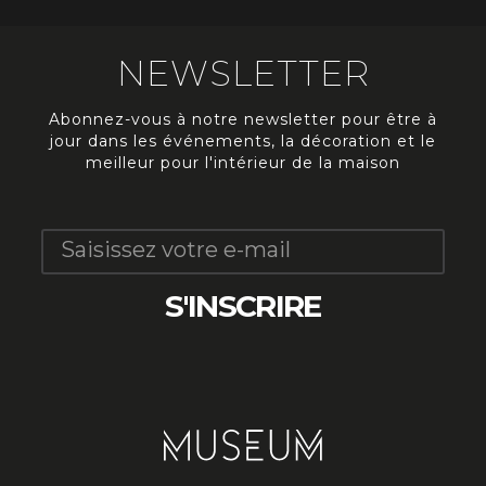
NEWSLETTER
Abonnez-vous à notre newsletter pour être à
jour dans les événements, la décoration et le
meilleur pour l'intérieur de la maison