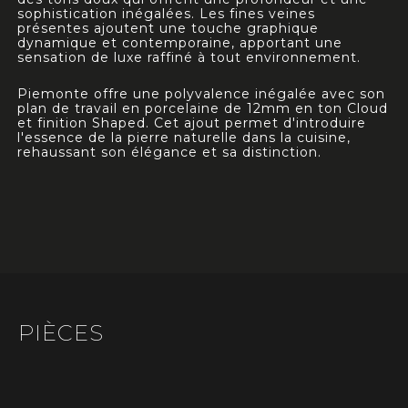
sophistication inégalées. Les fines veines
présentes ajoutent une touche graphique
dynamique et contemporaine, apportant une
sensation de luxe raffiné à tout environnement.
Piemonte offre une polyvalence inégalée avec son
plan de travail en porcelaine de 12mm en ton Cloud
et finition Shaped. Cet ajout permet d'introduire
l'essence de la pierre naturelle dans la cuisine,
rehaussant son élégance et sa distinction.
PIÈCES