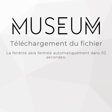
Téléchargement du fichier
La fenêtre sera fermée automatiquement dans 02
secondes.