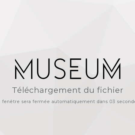
Téléchargement du fichier
 fenêtre sera fermée automatiquement dans 03 second