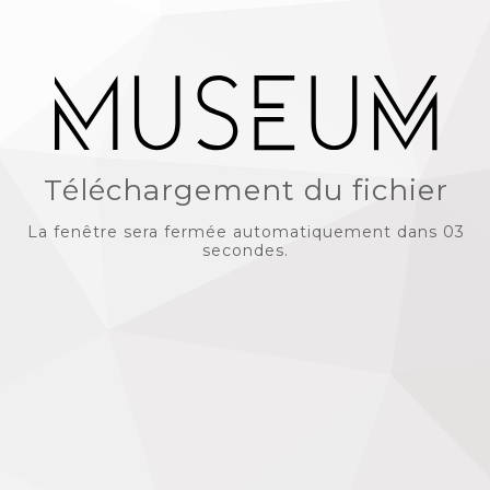
Téléchargement du fichier
La fenêtre sera fermée automatiquement dans 03
secondes.