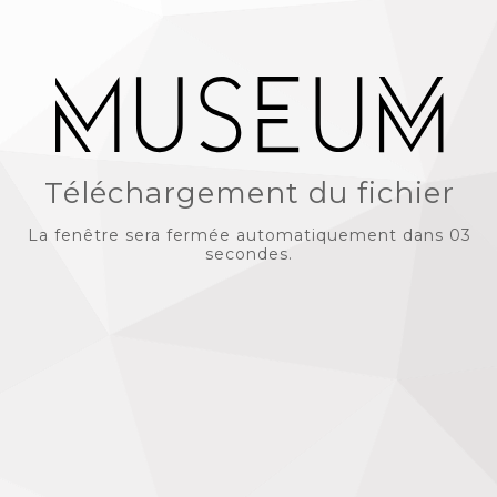
Téléchargement du fichier
La fenêtre sera fermée automatiquement dans 03
secondes.