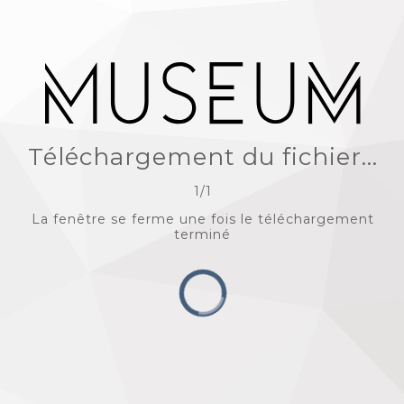
Téléchargement du fichier...
1
/
1
La fenêtre se ferme une fois le téléchargement
terminé