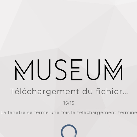
Téléchargement du fichier...
15
/
15
La fenêtre se ferme une fois le téléchargement termin