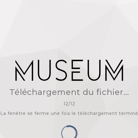
Téléchargement du fichier...
12
/
12
La fenêtre se ferme une fois le téléchargement termin