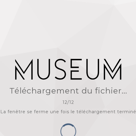
Téléchargement du fichier...
12
/
12
La fenêtre se ferme une fois le téléchargement termin