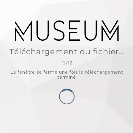
Téléchargement du fichier...
12
/
12
La fenêtre se ferme une fois le téléchargement
terminé