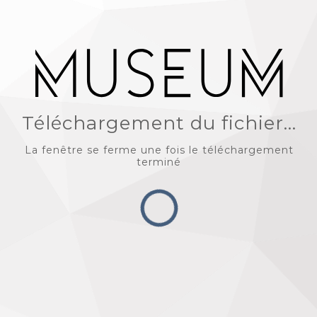
Téléchargement du fichier...
La fenêtre se ferme une fois le téléchargement
terminé