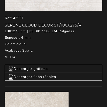
Ref: 42901
SERENE CLOUD DECOR ST/100X275/R
100x275 cm | 39 3/8 * 108 1/4 Pulgadas
Espesor: 6 mm
Color: cloud
Acabado: Strata
M-114
Descargar gráficas
Descargar ficha técnica