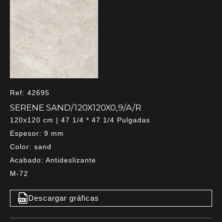
Ref: 42695
SERENE SAND/120X120X0,9/A/R
120x120 cm | 47 1/4 * 47 1/4 Pulgadas
Espesor: 9 mm
Color: sand
Acabado: Antideslizante
M-72
Descargar gráficas