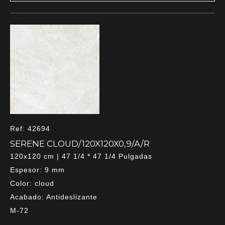
Ref: 42694
SERENE CLOUD/120X120X0,9/A/R
120x120 cm | 47 1/4 * 47 1/4 Pulgadas
Espesor: 9 mm
Color: cloud
Acabado: Antideslizante
M-72