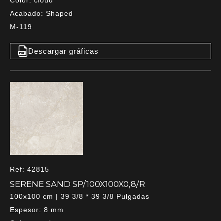
Acabado: Shaped
M-119
Descargar gráficas
Ref: 42815
SERENE SAND SP/100X100X0,8/R
100x100 cm | 39 3/8 * 39 3/8 Pulgadas
Espesor: 8 mm