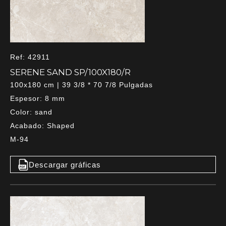
Ref: 42911
SERENE SAND SP/100X180/R
100x180 cm | 39 3/8 * 70 7/8 Pulgadas
Espesor: 8 mm
Color: sand
Acabado: Shaped
M-94
Descargar gráficas