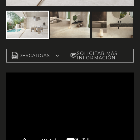
SOLICITAR MÁS
DESCARGAS
INFORMACIÓN