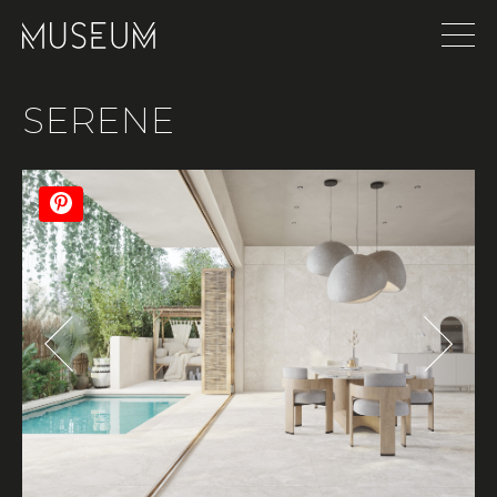
SERENE