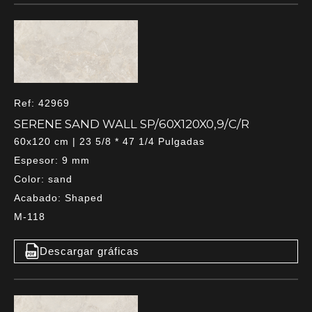
Ref: 42969
SERENE SAND WALL SP/60X120X0,9/C/R
60x120 cm | 23 5/8 * 47 1/4 Pulgadas
Espesor: 9 mm
Color: sand
Acabado: Shaped
M-118
Descargar gráficas