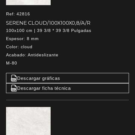
Ref: 42816
SERENE CLOUD/100X100X0,8/A/R
100x100 cm | 39 3/8 * 39 3/8 Pulgadas
Espesor: 8 mm
Color: cloud
Acabado: Antideslizante
M-80
Descargar gráficas
Descargar ficha técnica