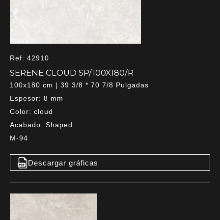
Ref: 42910
SERENE CLOUD SP/100X180/R
100x180 cm | 39 3/8 * 70 7/8 Pulgadas
Espesor: 8 mm
Color: cloud
Acabado: Shaped
M-94
Descargar gráficas