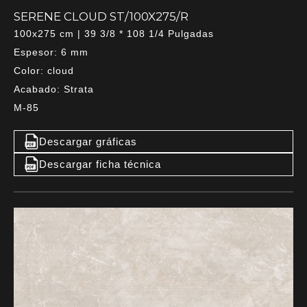
SERENE CLOUD ST/100X275/R
100x275 cm | 39 3/8 * 108 1/4 Pulgadas
Espesor: 6 mm
Color: cloud
Acabado: Strata
M-85
Descargar gráficas
Descargar ficha técnica