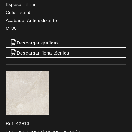
Espesor: 8 mm
Color: sand
Acabado: Antideslizante
M-80
Descargar gráficas
Descargar ficha técnica
Ref: 42913