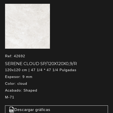
Ref: 42692
SERENE CLOUD SP/120X120X0,9/R
120x120 cm | 47 1/4 * 47 1/4 Pulgadas
Espesor: 9 mm
Color: cloud
Acabado: Shaped
M-71
Descargar gráficas