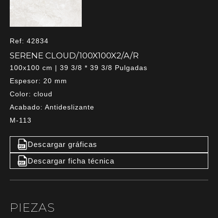
Ref: 42834
SERENE CLOUD/100X100X2/A/R
100x100 cm | 39 3/8 * 39 3/8 Pulgadas
Espesor: 20 mm
Color: cloud
Acabado: Antideslizante
M-113
Descargar gráficas
Descargar ficha técnica
PIEZAS