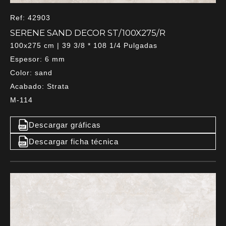
Ref: 42903
SERENE SAND DECOR ST/100X275/R
100x275 cm | 39 3/8 * 108 1/4 Pulgadas
Espesor: 6 mm
Color: sand
Acabado: Strata
M-114
Descargar gráficas
Descargar ficha técnica