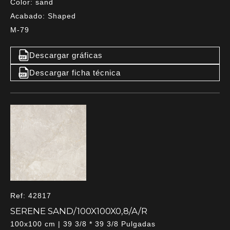
Color: sand
Acabado: Shaped
M-79
Descargar gráficas
Descargar ficha técnica
Ref: 42817
SERENE SAND/100X100X0,8/A/R
100x100 cm | 39 3/8 * 39 3/8 Pulgadas