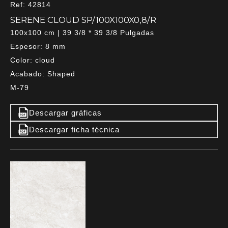
Ref: 42814
SERENE CLOUD SP/100X100X0,8/R
100x100 cm | 39 3/8 * 39 3/8 Pulgadas
Espesor: 8 mm
Color: cloud
Acabado: Shaped
M-79
Descargar gráficas
Descargar ficha técnica