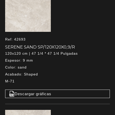
Ref: 42693
SERENE SAND SP/120X120X0,9/R
120x120 cm | 47 1/4 * 47 1/4 Pulgadas
Espesor: 9 mm
Color: sand
Acabado: Shaped
M-71
Descargar gráficas