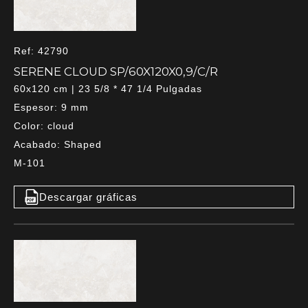
Ref: 42790
SERENE CLOUD SP/60X120X0,9/C/R
60x120 cm | 23 5/8 * 47 1/4 Pulgadas
Espesor: 9 mm
Color: cloud
Acabado: Shaped
M-101
Descargar gráficas