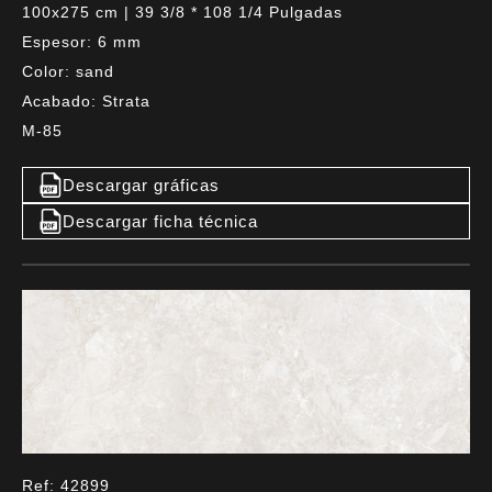
100x275 cm | 39 3/8 * 108 1/4 Pulgadas
Espesor: 6 mm
Color: sand
Acabado: Strata
M-85
Descargar gráficas
Descargar ficha técnica
Ref: 42899