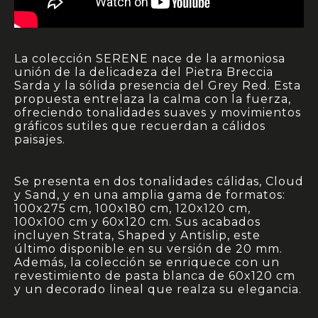
La colección SERENE nace de la armoniosa
unión de la delicadeza del Pietra Breccia
Sarda y la sólida presencia del Grey Red. Esta
propuesta entrelaza la calma con la fuerza,
ofreciendo tonalidades suaves y movimientos
gráficos sutiles que recuerdan a cálidos
paisajes.
Se presenta en dos tonalidades cálidas, Cloud
y Sand, y en una amplia gama de formatos:
100x275 cm, 100x180 cm, 120x120 cm,
100x100 cm y 60x120 cm. Sus acabados
incluyen Strata, Shaped y Antislip, este
último disponible en su versión de 20 mm.
Además, la colección se enriquece con un
revestimiento de pasta blanca de 60x120 cm
y un decorado lineal que realza su elegancia.