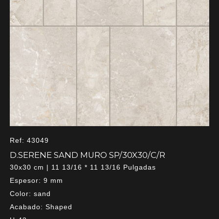
Ref: 43049
D.SERENE SAND MURO SP/30X30/C/R
30x30 cm | 11 13/16 * 11 13/16 Pulgadas
Espesor: 9 mm
Color: sand
Acabado: Shaped