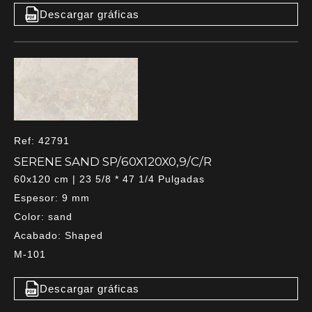
Descargar gráficas
Ref: 42791
SERENE SAND SP/60X120X0,9/C/R
60x120 cm | 23 5/8 * 47 1/4 Pulgadas
Espesor: 9 mm
Color: sand
Acabado: Shaped
M-101
Descargar gráficas