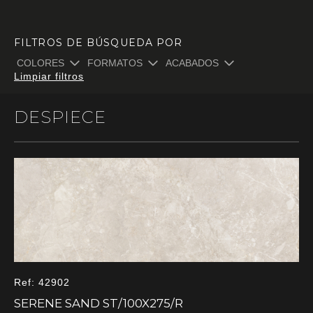
FILTROS DE BÚSQUEDA POR
COLORES
FORMATOS
ACABADOS
Limpiar filtros
DESPIECE
Ref: 42902
SERENE SAND ST/100X275/R