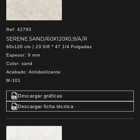
Ref: 42793
SERENE SAND/60X120X0,9/A/R
60x120 cm | 23 5/8 * 47 1/4 Pulgadas
Espesor: 9 mm
Color: sand
Acabado: Antideslizante
M-101
Descargar gráficas
Descargar ficha técnica