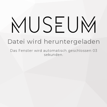
Datei wird heruntergeladen
Das Fenster wird automatisch geschlossen 03
sekunden.