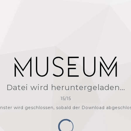
Datei wird heruntergeladen...
15
/
15
nster wird geschlossen, sobald der Download abgeschlos