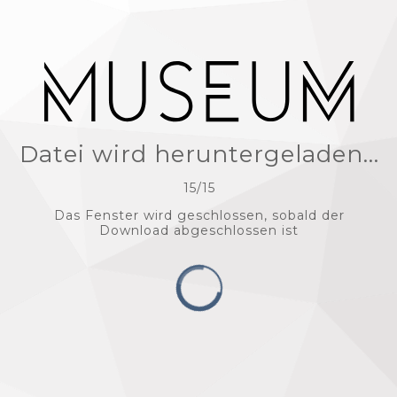
Datei wird heruntergeladen...
15
/
15
Das Fenster wird geschlossen, sobald der
Download abgeschlossen ist