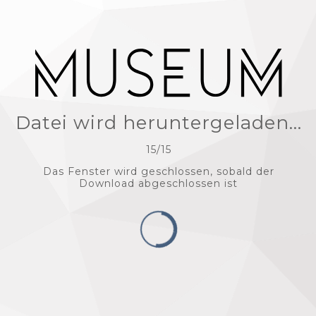
Datei wird heruntergeladen...
15
/
15
Das Fenster wird geschlossen, sobald der
Download abgeschlossen ist